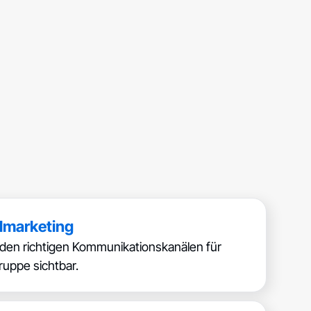
lmarketing
den richtigen Kommunikationskanälen für
ruppe sichtbar.