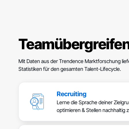
Teamübergreife
Mit Daten aus der Trendence Marktforschung lief
Statistiken für den gesamten Talent-Lifecycle.
Recruiting
Lerne die Sprache deiner Zielgr
optimieren & Stellen nachhaltig 