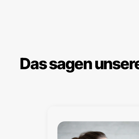
Das sagen unser