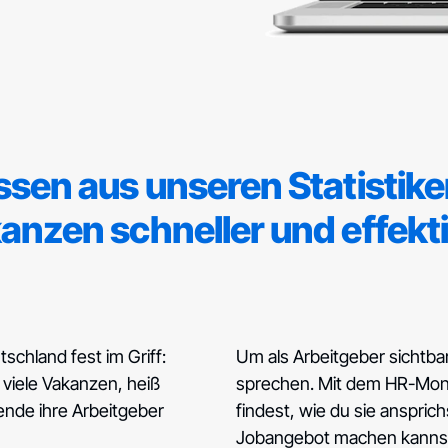
ssen aus unseren Statistike
anzen schneller und effekti
schland fest im Griff:
Um als Arbeitgeber sichtbar
viele Vakanzen, heiß
sprechen. Mit dem HR-Monit
nde ihre Arbeitgeber
findest, wie du sie ansprich
Jobangebot machen kanns