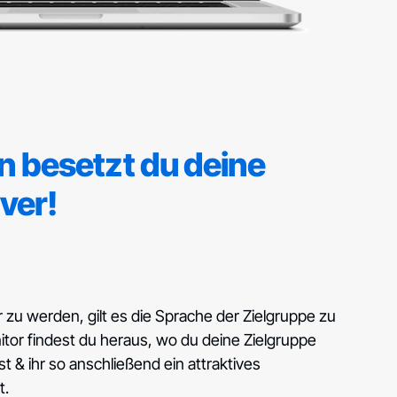
n besetzt du deine
ver!
 zu werden, gilt es die Sprache der Zielgruppe zu
or findest du heraus, wo du deine Zielgruppe
st & ihr so anschließend ein attraktives
t.