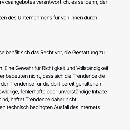
rviceangebotes verantwortlich, es sei denn, der
ellten des Unternehmens für von ihnen durch
nce behält sich das Recht vor, die Gestattung zu
Eine Gewähr für Richtigkeit und Vollständigkeit
er bedeuten nicht, dass sich die Trendence die
 der Trendence für die dort bereit gehaltenen
widrige, fehlerhafte oder unvollständige Inhalte
ind, haftet Trendence daher nicht.
den technisch bedingten Ausfall des Internets