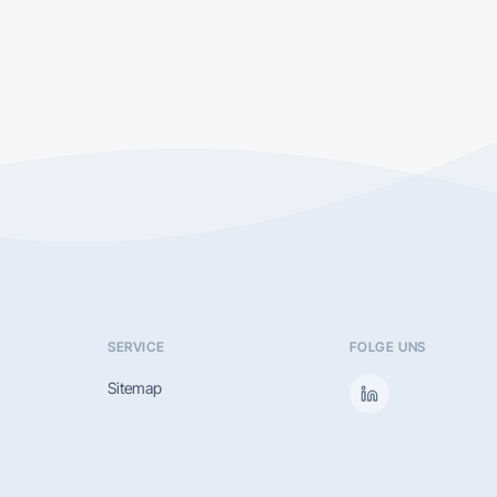
SERVICE
FOLGE UNS
Sitemap