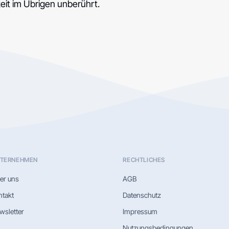
eit im Übrigen unberührt.
TERNEHMEN
RECHTLICHES
er uns
AGB
ntakt
Datenschutz
wsletter
Impressum
Nutzungsbedingungen