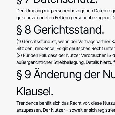
Den Umgang mit personenbezogenen Daten reg
gekennzeichneten Feldern personenbezogene Da
§ 8 Gerichtsstand.
(1) Gerichtsstand ist, wenn der Vertragspartner 
Sitz der Trendence. Es gilt deutsches Recht unt
(2) Für den Fall, dass der Nutzer Verbraucher i.S
außergerichtlicher Streitbeilegung. Details hierz
§ 9 Änderung der N
Klausel.
Trendence behält sich das Recht vor, diese Nutzu
anzupassen. Der Nutzer – soweit er sich registri