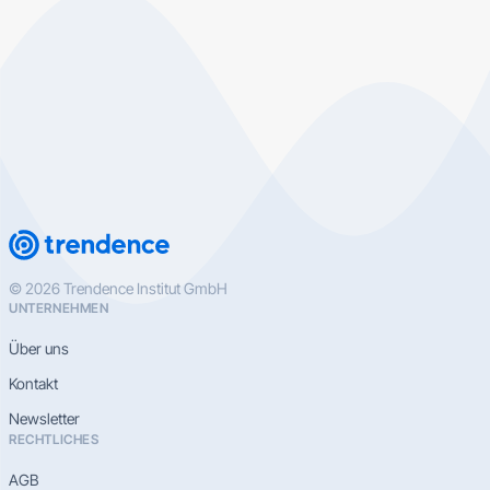
© 2026 Trendence Institut GmbH
UNTERNEHMEN
Über uns
Kontakt
Newsletter
RECHTLICHES
AGB