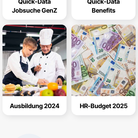
Quick-Data
Quick-Data
Jobsuche GenZ
Benefits
Ausbildung 2024
HR-Budget 2025