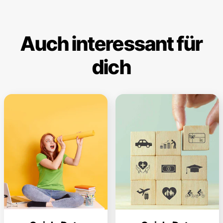
Auch interessant für
dich