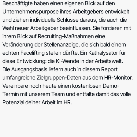
Beschäftigte haben einen eigenen Blick auf den
Unternehmenspurpose ihres Arbeitgebers entwickelt
und ziehen individuelle Schlüsse daraus, die auch die
Wahl neuer Arbeitgeber beeinflussen. Sie forcieren mit
ihrem Blick auf Recruiting-Maßnahmen eine
Veränderung der Stellenanzeige, die sich bald einem
echten Facelifting stellen dürfte. Ein Kathalysator für
diese Entwicklung: die KI-Wende in der Arbeitswelt.
Die Ausgangsbasis liefern auch in diesem Report
umfangreiche Zielgruppen-Daten aus dem
HR-Monitor.
Vereinbare noch heute einen kostenlosen Demo-
Termin mit unserem Team und entfalte damit das volle
Potenzial deiner Arbeit im HR.