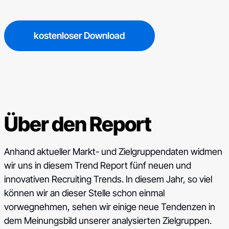
kostenloser Download
Über den Report
Anhand aktueller Markt- und Zielgruppendaten widmen
wir uns in diesem Trend Report fünf neuen und
innovativen Recruiting Trends. In diesem Jahr, so viel
können wir an dieser Stelle schon einmal
vorwegnehmen, sehen wir einige neue Tendenzen in
dem Meinungsbild unserer analysierten Zielgruppen.