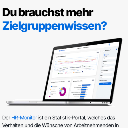
Du brauchst mehr
Zielgruppenwissen?
Der
HR-Monitor
ist ein Statistik-Portal, welches das
Verhalten und die Wünsche von Arbeitnehmenden in