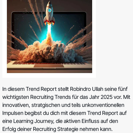
In diesem Trend Report stellt Robindro Ullah seine fünf
wichtigsten Recruiting Trends für das Jahr 2025 vor. Mit
innovativen, stratgischen und teils unkonventionellen
Impulsen begibst du dich mit diesem Trend Report auf
eine Learning Journey, die aktiven Einfluss auf den
Erfolg deiner Recruiting Strategie nehmen kann.