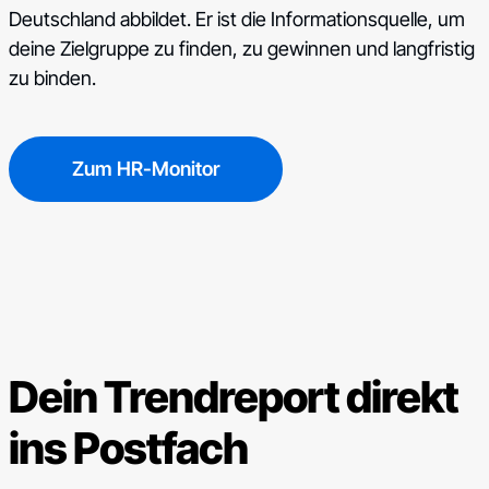
Deutschland abbildet. Er ist die Informationsquelle, um
deine Zielgruppe zu finden, zu gewinnen und langfristig
zu binden.
Zum HR-Monitor
Dein Trendreport direkt
ins Postfach