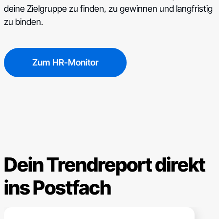
deine Zielgruppe zu finden, zu gewinnen und langfristig
zu binden.
Zum HR-Monitor
Dein Trendreport direkt
ins Postfach