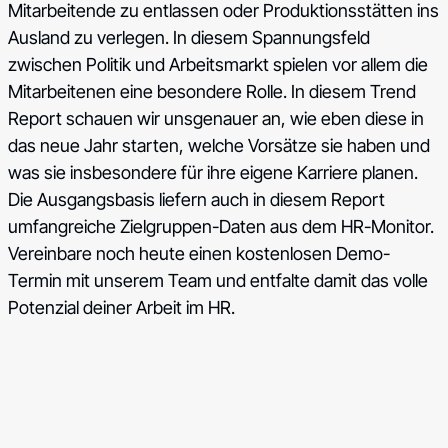
Mitarbeitende zu entlassen oder Produktionsstätten ins
Ausland zu verlegen. In diesem Spannungsfeld
zwischen Politik und Arbeitsmarkt spielen vor allem die
Mitarbeitenen eine besondere Rolle. In diesem Trend
Report schauen wir unsgenauer an, wie eben diese in
das neue Jahr starten, welche Vorsätze sie haben und
was sie insbesondere für ihre eigene Karriere planen.
Die Ausgangsbasis liefern auch in diesem Report
umfangreiche Zielgruppen-Daten aus dem
HR-Monitor.
Vereinbare noch heute einen kostenlosen Demo-
Termin mit unserem Team und entfalte damit das volle
Potenzial deiner Arbeit im HR.