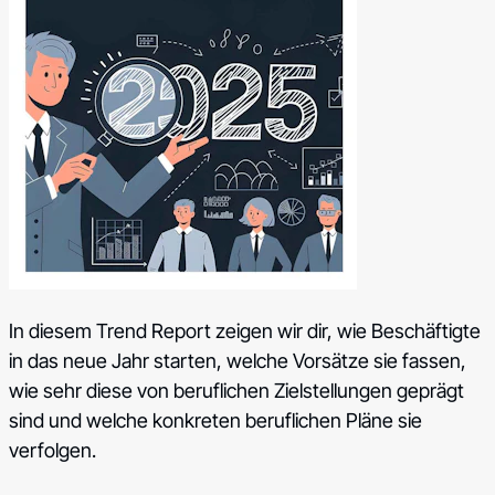
In diesem Trend Report zeigen wir dir, wie Beschäftigte
in das neue Jahr starten, welche Vorsätze sie fassen,
wie sehr diese von beruflichen Zielstellungen geprägt
sind und welche konkreten beruflichen Pläne sie
verfolgen.