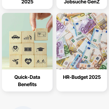
2025
Jobsuche GenZ
Quick-Data
HR-Budget 2025
Benefits