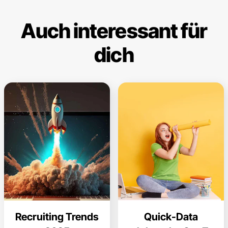
Auch interessant für
dich
Recruiting Trends
Quick-Data