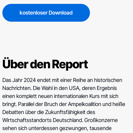
kostenloser Download
Über den Report
Das Jahr 2024 endet mit einer Reihe an historischen
Nachrichten. Die Wahl in den USA, deren Ergebnis
einen komplett neuen internationalen Kurs mit sich
bringt. Parallel der Bruch der Ampelkoalition und heiße
Debatten über die Zukunftsfähigkeit des
Wirtschaftsstandorts Deutschland. Großkonzerne
sehen sich unterdessen gezwungen, tausende