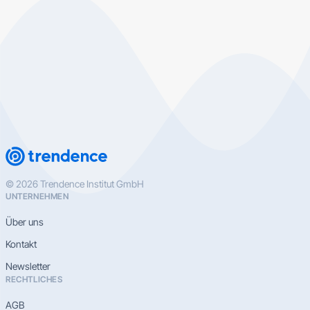
© 2026 Trendence Institut GmbH
UNTERNEHMEN
Über uns
Kontakt
Newsletter
RECHTLICHES
AGB